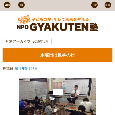
月別アーカイブ:
2016年5月
水曜日は数学の日
投稿日
2016年5月27日