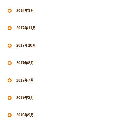
2018年1月
2017年11月
2017年10月
2017年8月
2017年7月
2017年3月
2016年9月