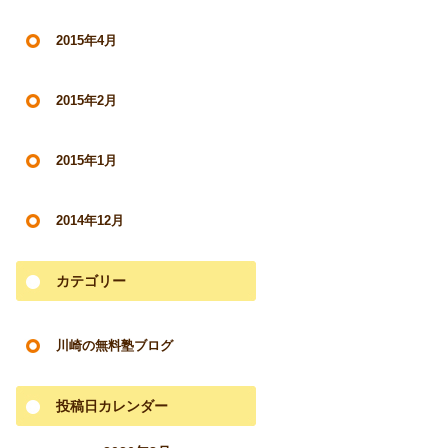
2015年4月
2015年2月
2015年1月
2014年12月
カテゴリー
川崎の無料塾ブログ
投稿日カレンダー