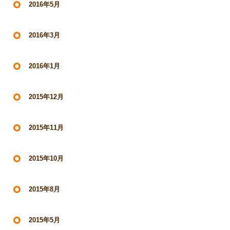
2016年5月
2016年3月
2016年1月
2015年12月
2015年11月
2015年10月
2015年8月
2015年5月