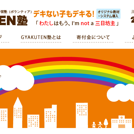
学習塾（ボランティア）