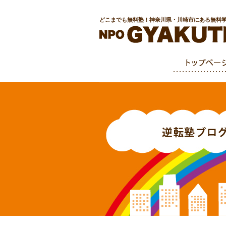
どこまでも無料塾！神奈川県・川崎市にある無料