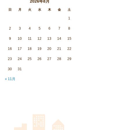
2026年8月
日
月
火
水
木
金
土
1
2
3
4
5
6
7
8
9
10
11
12
13
14
15
16
17
18
19
20
21
22
23
24
25
26
27
28
29
30
31
« 11月