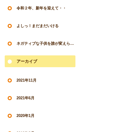
令和２年、新年を迎えて・・
よしっ！まだまだいける
ネガティブな子供を誰が変えられるのか？
アーカイブ
2021年11月
2021年6月
2020年1月