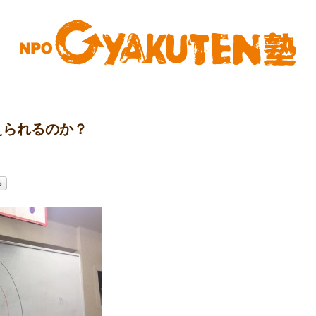
えられるのか？