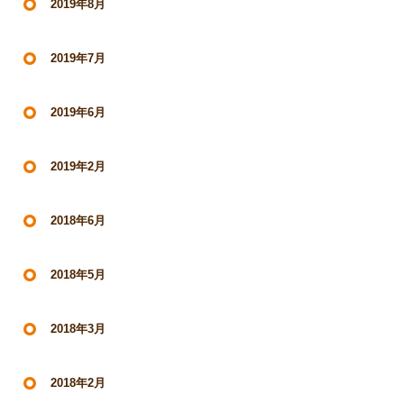
2019年8月
2019年7月
2019年6月
2019年2月
2018年6月
2018年5月
2018年3月
2018年2月