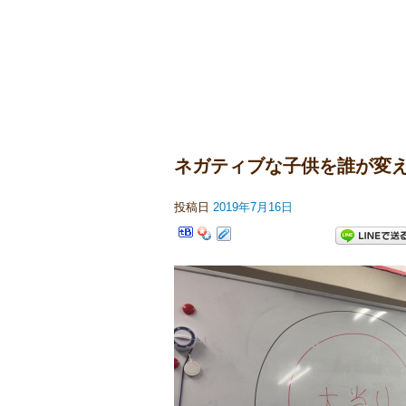
ネガティブな子供を誰が変
投稿日
2019年7月16日