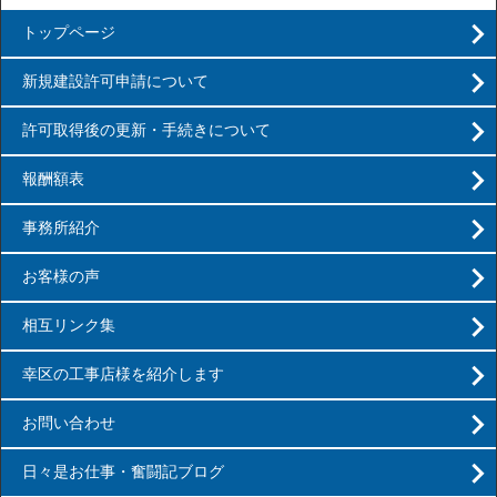
トップページ
新規建設許可申請について
許可取得後の更新・手続きについて
報酬額表
事務所紹介
お客様の声
相互リンク集
幸区の工事店様を紹介します
お問い合わせ
日々是お仕事・奮闘記ブログ